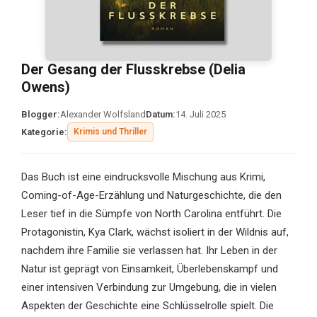
Der Gesang der Flusskrebse (Delia
Owens)
Blogger:
Alexander Wolfsland
Datum:
14. Juli 2025
Kategorie:
Krimis und Thriller
Das Buch ist eine eindrucksvolle Mischung aus Krimi,
Coming-of-Age-Erzählung und Naturgeschichte, die den
Leser tief in die Sümpfe von North Carolina entführt. Die
Protagonistin, Kya Clark, wächst isoliert in der Wildnis auf,
nachdem ihre Familie sie verlassen hat. Ihr Leben in der
Natur ist geprägt von Einsamkeit, Überlebenskampf und
einer intensiven Verbindung zur Umgebung, die in vielen
Aspekten der Geschichte eine Schlüsselrolle spielt. Die