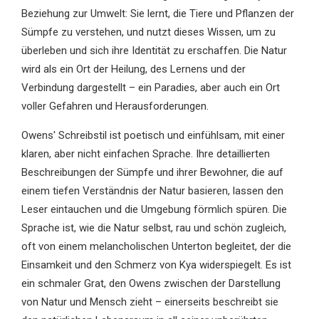
Beziehung zur Umwelt: Sie lernt, die Tiere und Pflanzen der
Sümpfe zu verstehen, und nutzt dieses Wissen, um zu
überleben und sich ihre Identität zu erschaffen. Die Natur
wird als ein Ort der Heilung, des Lernens und der
Verbindung dargestellt – ein Paradies, aber auch ein Ort
voller Gefahren und Herausforderungen.
Owens' Schreibstil ist poetisch und einfühlsam, mit einer
klaren, aber nicht einfachen Sprache. Ihre detaillierten
Beschreibungen der Sümpfe und ihrer Bewohner, die auf
einem tiefen Verständnis der Natur basieren, lassen den
Leser eintauchen und die Umgebung förmlich spüren. Die
Sprache ist, wie die Natur selbst, rau und schön zugleich,
oft von einem melancholischen Unterton begleitet, der die
Einsamkeit und den Schmerz von Kya widerspiegelt. Es ist
ein schmaler Grat, den Owens zwischen der Darstellung
von Natur und Mensch zieht – einerseits beschreibt sie