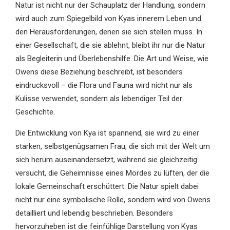
Natur ist nicht nur der Schauplatz der Handlung, sondern
wird auch zum Spiegelbild von Kyas innerem Leben und
den Herausforderungen, denen sie sich stellen muss. In
einer Gesellschaft, die sie ablehnt, bleibt ihr nur die Natur
als Begleiterin und Überlebenshilfe. Die Art und Weise, wie
Owens diese Beziehung beschreibt, ist besonders
eindrucksvoll – die Flora und Fauna wird nicht nur als
Kulisse verwendet, sondern als lebendiger Teil der
Geschichte.
Die Entwicklung von Kya ist spannend, sie wird zu einer
starken, selbstgenügsamen Frau, die sich mit der Welt um
sich herum auseinandersetzt, während sie gleichzeitig
versucht, die Geheimnisse eines Mordes zu lüften, der die
lokale Gemeinschaft erschüttert. Die Natur spielt dabei
nicht nur eine symbolische Rolle, sondern wird von Owens
detailliert und lebendig beschrieben. Besonders
hervorzuheben ist die feinfühlige Darstellung von Kyas