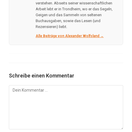
verstehen. Abseits seiner wissenschaftlichen
Arbeit lebt er in Trondheim, wo er das Segeln,
Geigen und das Sammeln von seltenen
Buchausgaben, sowie das Lesen (und
Rezensieren) liebt.
Alle Beiträge von Alexander Wolfsland →
Schreibe einen Kommentar
Kommentar