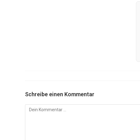
Schreibe einen Kommentar
Kommentar