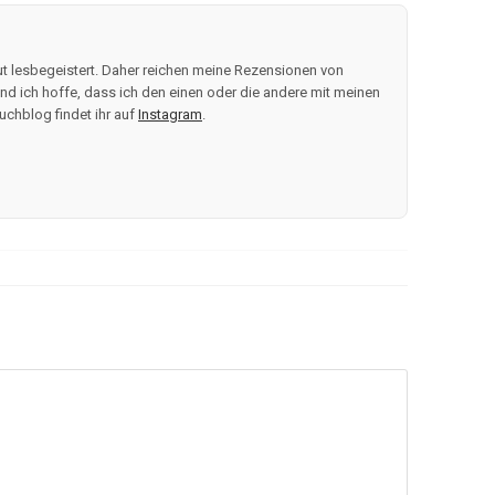
t lesbegeistert. Daher reichen meine Rezensionen von
d ich hoffe, dass ich den einen oder die andere mit meinen
uchblog findet ihr auf
Instagram
.