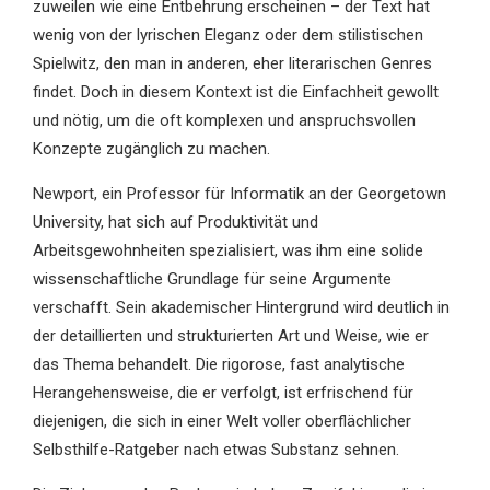
zuweilen wie eine Entbehrung erscheinen – der Text hat
wenig von der lyrischen Eleganz oder dem stilistischen
Spielwitz, den man in anderen, eher literarischen Genres
findet. Doch in diesem Kontext ist die Einfachheit gewollt
und nötig, um die oft komplexen und anspruchsvollen
Konzepte zugänglich zu machen.
Newport, ein Professor für Informatik an der Georgetown
University, hat sich auf Produktivität und
Arbeitsgewohnheiten spezialisiert, was ihm eine solide
wissenschaftliche Grundlage für seine Argumente
verschafft. Sein akademischer Hintergrund wird deutlich in
der detaillierten und strukturierten Art und Weise, wie er
das Thema behandelt. Die rigorose, fast analytische
Herangehensweise, die er verfolgt, ist erfrischend für
diejenigen, die sich in einer Welt voller oberflächlicher
Selbsthilfe-Ratgeber nach etwas Substanz sehnen.