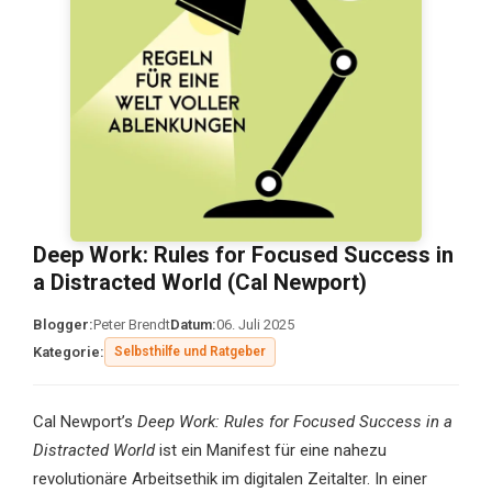
Deep Work: Rules for Focused Success in
a Distracted World (Cal Newport)
Blogger:
Peter Brendt
Datum:
06. Juli 2025
Kategorie:
Selbsthilfe und Ratgeber
Cal Newport’s
Deep Work: Rules for Focused Success in a
Distracted World
ist ein Manifest für eine nahezu
revolutionäre Arbeitsethik im digitalen Zeitalter. In einer