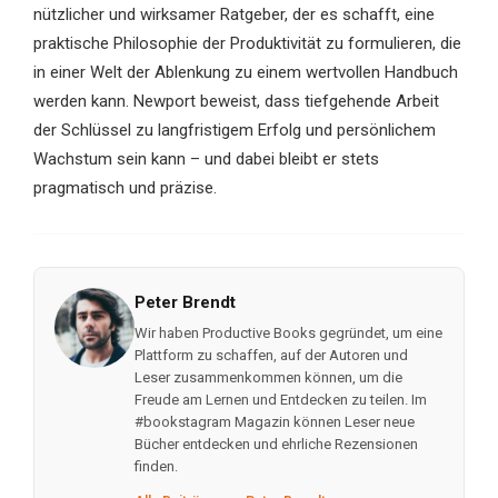
nützlicher und wirksamer Ratgeber, der es schafft, eine
praktische Philosophie der Produktivität zu formulieren, die
in einer Welt der Ablenkung zu einem wertvollen Handbuch
werden kann. Newport beweist, dass tiefgehende Arbeit
der Schlüssel zu langfristigem Erfolg und persönlichem
Wachstum sein kann – und dabei bleibt er stets
pragmatisch und präzise.
Peter Brendt
Wir haben Productive Books gegründet, um eine
Plattform zu schaffen, auf der Autoren und
Leser zusammenkommen können, um die
Freude am Lernen und Entdecken zu teilen. Im
#bookstagram Magazin können Leser neue
Bücher entdecken und ehrliche Rezensionen
finden.