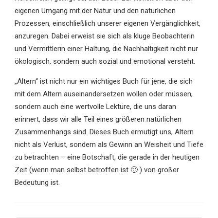
eigenen Umgang mit der Natur und den natürlichen
Prozessen, einschließlich unserer eigenen Vergänglichkeit,
anzuregen. Dabei erweist sie sich als kluge Beobachterin
und Vermittlerin einer Haltung, die Nachhaltigkeit nicht nur
ökologisch, sondern auch sozial und emotional versteht.
„Altern“ ist nicht nur ein wichtiges Buch für jene, die sich
mit dem Altern auseinandersetzen wollen oder müssen,
sondern auch eine wertvolle Lektüre, die uns daran
erinnert, dass wir alle Teil eines größeren natürlichen
Zusammenhangs sind. Dieses Buch ermutigt uns, Altern
nicht als Verlust, sondern als Gewinn an Weisheit und Tiefe
zu betrachten – eine Botschaft, die gerade in der heutigen
Zeit (wenn man selbst betroffen ist 🙂 ) von großer
Bedeutung ist.