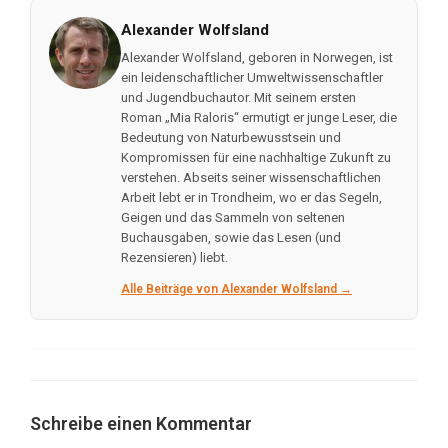
Alexander Wolfsland
Alexander Wolfsland, geboren in Norwegen, ist
ein leidenschaftlicher Umweltwissenschaftler
und Jugendbuchautor. Mit seinem ersten
Roman „Mia Raloris“ ermutigt er junge Leser, die
Bedeutung von Naturbewusstsein und
Kompromissen für eine nachhaltige Zukunft zu
verstehen. Abseits seiner wissenschaftlichen
Arbeit lebt er in Trondheim, wo er das Segeln,
Geigen und das Sammeln von seltenen
Buchausgaben, sowie das Lesen (und
Rezensieren) liebt.
Alle Beiträge von Alexander Wolfsland →
Schreibe einen Kommentar