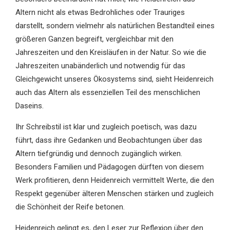
Altern nicht als etwas Bedrohliches oder Trauriges
darstellt, sondern vielmehr als natürlichen Bestandteil eines
größeren Ganzen begreift, vergleichbar mit den
Jahreszeiten und den Kreisläufen in der Natur. So wie die
Jahreszeiten unabänderlich und notwendig für das
Gleichgewicht unseres Ökosystems sind, sieht Heidenreich
auch das Altern als essenziellen Teil des menschlichen
Daseins.
Ihr Schreibstil ist klar und zugleich poetisch, was dazu
führt, dass ihre Gedanken und Beobachtungen über das
Altern tiefgründig und dennoch zugänglich wirken.
Besonders Familien und Pädagogen dürften von diesem
Werk profitieren, denn Heidenreich vermittelt Werte, die den
Respekt gegenüber älteren Menschen stärken und zugleich
die Schönheit der Reife betonen.
Heidenreich gelingt es, den Leser zur Reflexion über den