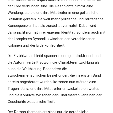
der Erde verbunden sind. Die Geschichte nimmt eine
Wendung, als sie und ihre Mitstreiter in eine gefährliche
Situation geraten, die weit mehr politische und militärische
Konsequenzen hat, als zunächst vermutet. Dabei wird
Jarra nicht nur mit ihrer eigenen Identität, sondern auch mit
der komplexen Dynamik zwischen den verschiedenen
Kolonien und der Erde konfrontiert.
Die Erzählweise bleibt spannend und gut strukturiert, und
die Autorin vertieft sowohl die Charakterentwicklung als
auch die Weltbildung. Besonders die
zwischenmenschlichen Beziehungen, die im ersten Band
bereits angedeutet wurden, kommen nun stärker zum
Tragen. Jarra und ihre Mitstreiter entwickeln sich weiter,
und die Konflikte zwischen den Charakteren verleihen der
Geschichte zusätzliche Tiefe.
Der Roman thematisiert nicht nur die persönliche