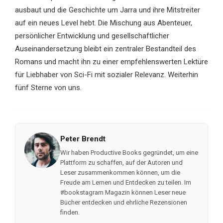
ausbaut und die Geschichte um Jarra und ihre Mitstreiter
auf ein neues Level hebt. Die Mischung aus Abenteuer,
persönlicher Entwicklung und gesellschaftlicher
Auseinandersetzung bleibt ein zentraler Bestandteil des
Romans und macht ihn zu einer empfehlenswerten Lektüre
für Liebhaber von Sci-Fi mit sozialer Relevanz. Weiterhin
fünf Sterne von uns.
Peter Brendt
Wir haben Productive Books gegründet, um eine
Plattform zu schaffen, auf der Autoren und
Leser zusammenkommen können, um die
Freude am Lernen und Entdecken zu teilen. Im
#bookstagram Magazin können Leser neue
Bücher entdecken und ehrliche Rezensionen
finden.