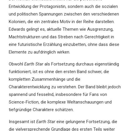
Entwicklung der Protagonistin, sondern auch die sozialen
und politischen Spannungen zwischen den verschiedenen
Kolonien, die ein zentrales Motiv in der Reihe darstellen.
Edwards gelingt es, aktuelle Themen wie Ausgrenzung,
Machtstrukturen und das Streben nach Gerechtigkeit in
eine futuristische Erzählung einzubetten, ohne dass diese
Elemente zu aufdringlich wirken.
Obwohl
Earth Star
als Fortsetzung durchaus eigenständig
funktioniert, ist es ohne den ersten Band schwer, die
kompletten Zusammenhänge und die
Charakterentwicklung zu verstehen. Der Band bleibt jedoch
spannend und fesselnd, insbesondere für Fans von
Science-Fiction, die komplexe Weltanschauungen und
tiefgründige Charaktere schätzen.
Insgesamt ist
Earth Star
eine gelungene Fortsetzung, die
die vielversprechende Grundlage des ersten Teils weiter