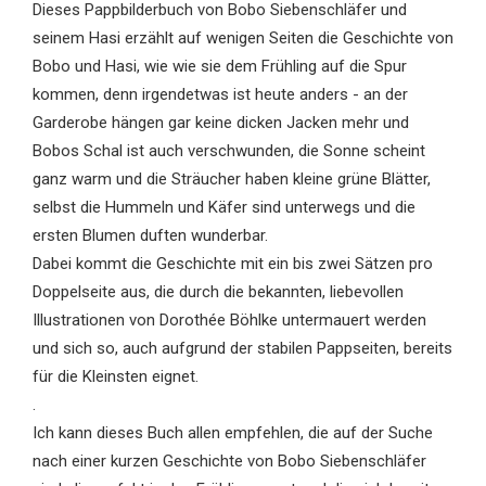
Dieses Pappbilderbuch von Bobo Siebenschläfer und
seinem Hasi erzählt auf wenigen Seiten die Geschichte von
Bobo und Hasi, wie wie sie dem Frühling auf die Spur
kommen, denn irgendetwas ist heute anders - an der
Garderobe hängen gar keine dicken Jacken mehr und
Bobos Schal ist auch verschwunden, die Sonne scheint
ganz warm und die Sträucher haben kleine grüne Blätter,
selbst die Hummeln und Käfer sind unterwegs und die
ersten Blumen duften wunderbar.
Dabei kommt die Geschichte mit ein bis zwei Sätzen pro
Doppelseite aus, die durch die bekannten, liebevollen
Illustrationen von Dorothée Böhlke untermauert werden
und sich so, auch aufgrund der stabilen Pappseiten, bereits
für die Kleinsten eignet.
.
Ich kann dieses Buch allen empfehlen, die auf der Suche
nach einer kurzen Geschichte von Bobo Siebenschläfer