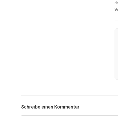
d
V
Schreibe einen Kommentar