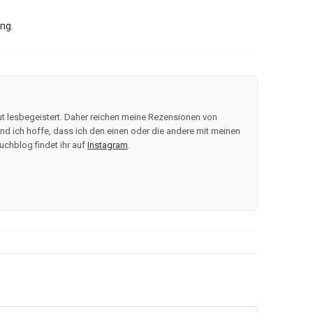
ng.
t lesbegeistert. Daher reichen meine Rezensionen von
d ich hoffe, dass ich den einen oder die andere mit meinen
uchblog findet ihr auf
Instagram
.