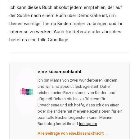
Ich kann dieses Buch absolut jedem empfehlen, der auf
der Suche nach einem Buch über Demokratie ist, um
dieses wichtige Thema Kindern näher zu bringen und ihr
Interesse zu wecken. Auch für Referate oder ähnliches
bietet es eine tolle Grundlage.
eine.kissenschlacht
Ich bin Mama von zwei wunderbaren Kindern
und wir sind absolut lesbegeistert. Daher
reichen meine Rezensionen von Kinder- und
Jügendbüchern bis hin zu Büchern für
Erwachsene und ich hoffe, dass ich den einen
oder die andere mit meinen Rezensionen für ein
paar tolle Bücher begeistern kann. Meinen
Buchblog findet ihr auf
Instagram
.
Alle Beiträge von eine.kissenschlacht →