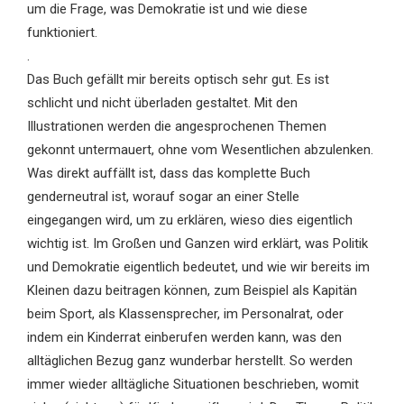
um die Frage, was Demokratie ist und wie diese
funktioniert.
.
Das Buch gefällt mir bereits optisch sehr gut. Es ist
schlicht und nicht überladen gestaltet. Mit den
Illustrationen werden die angesprochenen Themen
gekonnt untermauert, ohne vom Wesentlichen abzulenken.
Was direkt auffällt ist, dass das komplette Buch
genderneutral ist, worauf sogar an einer Stelle
eingegangen wird, um zu erklären, wieso dies eigentlich
wichtig ist. Im Großen und Ganzen wird erklärt, was Politik
und Demokratie eigentlich bedeutet, und wie wir bereits im
Kleinen dazu beitragen können, zum Beispiel als Kapitän
beim Sport, als Klassensprecher, im Personalrat, oder
indem ein Kinderrat einberufen werden kann, was den
alltäglichen Bezug ganz wunderbar herstellt. So werden
immer wieder alltägliche Situationen beschrieben, womit