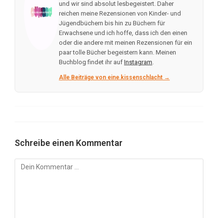
und wir sind absolut lesbegeistert. Daher
reichen meine Rezensionen von Kinder- und
Jügendbüchern bis hin zu Büchern für
Erwachsene und ich hoffe, dass ich den einen
oder die andere mit meinen Rezensionen für ein
paar tolle Bücher begeistern kann. Meinen
Buchblog findet ihr auf
Instagram
.
Alle Beiträge von eine.kissenschlacht →
Schreibe einen Kommentar
Kommentar