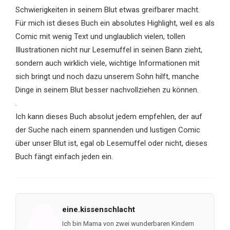
Schwierigkeiten in seinem Blut etwas greifbarer macht.
Für mich ist dieses Buch ein absolutes Highlight, weil es als
Comic mit wenig Text und unglaublich vielen, tollen
Illustrationen nicht nur Lesemuffel in seinen Bann zieht,
sondern auch wirklich viele, wichtige Informationen mit
sich bringt und noch dazu unserem Sohn hilft, manche
Dinge in seinem Blut besser nachvollziehen zu können.
.
Ich kann dieses Buch absolut jedem empfehlen, der auf
der Suche nach einem spannenden und lustigen Comic
über unser Blut ist, egal ob Lesemuffel oder nicht, dieses
Buch fängt einfach jeden ein.
eine.kissenschlacht
Ich bin Mama von zwei wunderbaren Kindern