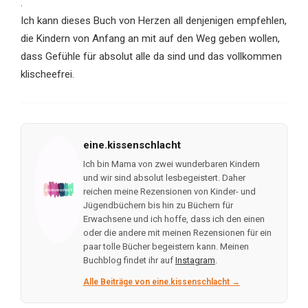
.
Ich kann dieses Buch von Herzen all denjenigen empfehlen,
die Kindern von Anfang an mit auf den Weg geben wollen,
dass Gefühle für absolut alle da sind und das vollkommen
klischeefrei.
eine.kissenschlacht
Ich bin Mama von zwei wunderbaren Kindern
und wir sind absolut lesbegeistert. Daher
reichen meine Rezensionen von Kinder- und
Jügendbüchern bis hin zu Büchern für
Erwachsene und ich hoffe, dass ich den einen
oder die andere mit meinen Rezensionen für ein
paar tolle Bücher begeistern kann. Meinen
Buchblog findet ihr auf
Instagram
.
Alle Beiträge von eine.kissenschlacht →