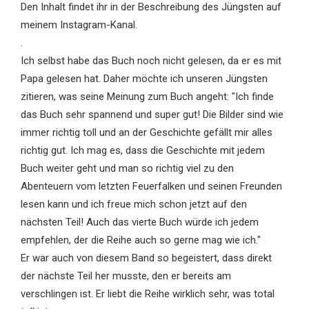
Den Inhalt findet ihr in der Beschreibung des Jüngsten auf
meinem Instagram-Kanal.
.
Ich selbst habe das Buch noch nicht gelesen, da er es mit
Papa gelesen hat. Daher möchte ich unseren Jüngsten
zitieren, was seine Meinung zum Buch angeht: "Ich finde
das Buch sehr spannend und super gut! Die Bilder sind wie
immer richtig toll und an der Geschichte gefällt mir alles
richtig gut. Ich mag es, dass die Geschichte mit jedem
Buch weiter geht und man so richtig viel zu den
Abenteuern vom letzten Feuerfalken und seinen Freunden
lesen kann und ich freue mich schon jetzt auf den
nächsten Teil! Auch das vierte Buch würde ich jedem
empfehlen, der die Reihe auch so gerne mag wie ich."
Er war auch von diesem Band so begeistert, dass direkt
der nächste Teil her musste, den er bereits am
verschlingen ist. Er liebt die Reihe wirklich sehr, was total