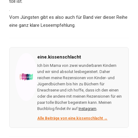
toll ist.
.
Vom Jüngsten gibt es also auch für Band vier dieser Reihe
eine ganz klare Leseempfehlung.
eine.kissenschlacht
Ich bin Mama von zwei wunderbaren Kindern
und wir sind absolut lesbegeistert. Daher
reichen meine Rezensionen von Kinder- und
Jügendbüchern bis hin zu Büchern für
Erwachsene und ich hoffe, dass ich den einen
oder die andere mit meinen Rezensionen für ein
paar tolle Bücher begeistern kann. Meinen
Buchblog findet ihr auf
Instagram
.
Alle Beiträge von eine.kissenschlacht →