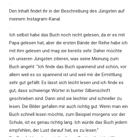
.
Den Inhalt findet ihr in der Beschreibung des Jüngsten auf
meinem Instagram-Kanal.
.
Ich selbst habe das Buch noch nicht gelesen, da er es mit
Papa gelesen hat, aber die ersten Bände der Reihe habe ich
mit ihm gelesen und mag sie bereits sehr. Daher möchte
ich unseren Jüngsten zitieren, was seine Meinung zum
Buch angeht: "Ich finde das Buch spannend und schön, vor
allem weil es so spannend ist und weil mir die Ermittlung
sehr gut gefällt. Es lässt sich leicht lesen und ich finde es
gut, dass schwierige Wörter in bunter Silbenschrift
geschrieben sind. Dann sind sie leichter und schneller zu
lesen. Die Bilder gefallen mir auch richtig gut. Wenn man ein
Buch schnell lesen möchte, zum Beispiel morgens vor der
Schule, ist es genau richtig lang. Ich würde das Buch jedem
empfehlen, der Lust darauf hat, es zu lesen."