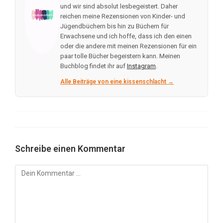
und wir sind absolut lesbegeistert. Daher
reichen meine Rezensionen von Kinder- und
Jügendbüchern bis hin zu Büchern für
Erwachsene und ich hoffe, dass ich den einen
oder die andere mit meinen Rezensionen für ein
paar tolle Bücher begeistern kann. Meinen
Buchblog findet ihr auf
Instagram
.
Alle Beiträge von eine.kissenschlacht →
Schreibe einen Kommentar
Kommentar