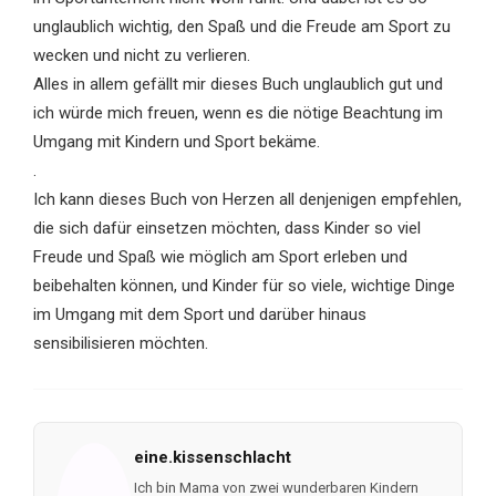
unglaublich wichtig, den Spaß und die Freude am Sport zu
wecken und nicht zu verlieren.
Alles in allem gefällt mir dieses Buch unglaublich gut und
ich würde mich freuen, wenn es die nötige Beachtung im
Umgang mit Kindern und Sport bekäme.
.
Ich kann dieses Buch von Herzen all denjenigen empfehlen,
die sich dafür einsetzen möchten, dass Kinder so viel
Freude und Spaß wie möglich am Sport erleben und
beibehalten können, und Kinder für so viele, wichtige Dinge
im Umgang mit dem Sport und darüber hinaus
sensibilisieren möchten.
eine.kissenschlacht
Ich bin Mama von zwei wunderbaren Kindern