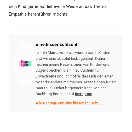
sein Kind gerne auf liebevolle Weise an das Thema
Empathie heranführen möchte.
eine.kissenschlacht
Ich bin Mama von zwei wunderbaren Kindern
und wir sind absolut lesbegeistert. Daher
reichen meine Rezensionen von Kinder- und
Jügendbüchern bis hin zu Büchern für
Erwachsene und ich hoffe, dass ich den einen
oder die andere mit meinen Rezensionen für ein
paar tolle Bücher begeistern kann. Meinen
Buchblog findet ihr auf
Instagram
.
Alle Beiträge von eine.kissenschlacht →