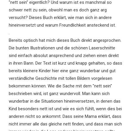
"nett sein" eigentlich? Und warum ist es manchmal so
schwer nett zu sein, obwohl man es doch ganz arg
versucht? Dieses Buch erklärt, wie man sich in andere
hineinversetzt und warum Freundlichkeit ansteckend ist.
.
Bereits optisch hat mich dieses Buch direkt angesprochen.
Die bunten Illustrationen und die schönen Laserschnitte
sind einfach absolut ansprechend und ziehen einen direkt
in ihren Bann. Der Text ist kurz und knapp gehalten, so dass
bereits kleinere Kinder hier eine ganz wunderbar und gut
verständliche Geschichte mit tollen Bildern vorgelesen
bekommen können. Wie die Sache mit dem "nett sein"
beschrieben wird, ist ganz wundervoll. Man kann sich
wunderbar in die Situationen hineinversetzen, in denen das
Kind besonders nett ist und wie es sich fühlt, wenn dies bei
anderen nicht so ankommt. Dass seine Mama erklärt, dass
nicht immer alle das gleiche nett finden, und dass man sich