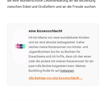
die eine wunderschöne Liebeserklärung an die Beziehung
zwischen Enkel und Großeltern und an die Freude suchen.
eine.kissenschlacht
Ich bin Mama von zwei wunderbaren Kindern
und wir sind absolut lesbegeistert. Daher
reichen meine Rezensionen von Kinder- und
Jügendbüchern bis hin zu Büchern für
Erwachsene und ich hoffe, dass ich den einen
oder die andere mit meinen Rezensionen für ein
paar tolle Bücher begeistern kann. Meinen
Buchblog findet ihr auf
Instagram
.
Alle Beiträge von eine.kissenschlacht →