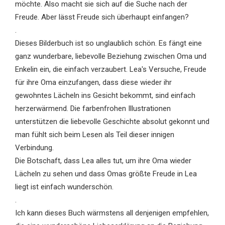
möchte. Also macht sie sich auf die Suche nach der
Freude. Aber lässt Freude sich überhaupt einfangen?
.
Dieses Bilderbuch ist so unglaublich schön. Es fängt eine
ganz wunderbare, liebevolle Beziehung zwischen Oma und
Enkelin ein, die einfach verzaubert. Lea's Versuche, Freude
für ihre Oma einzufangen, dass diese wieder ihr
gewohntes Lächeln ins Gesicht bekommt, sind einfach
herzerwärmend. Die farbenfrohen Illustrationen
unterstützen die liebevolle Geschichte absolut gekonnt und
man fühlt sich beim Lesen als Teil dieser innigen
Verbindung.
Die Botschaft, dass Lea alles tut, um ihre Oma wieder
Lächeln zu sehen und dass Omas größte Freude in Lea
liegt ist einfach wunderschön.
.
Ich kann dieses Buch wärmstens all denjenigen empfehlen,