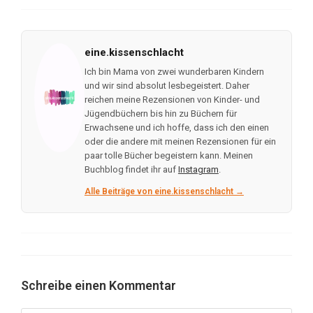
eine.kissenschlacht
Ich bin Mama von zwei wunderbaren Kindern
und wir sind absolut lesbegeistert. Daher
reichen meine Rezensionen von Kinder- und
Jügendbüchern bis hin zu Büchern für
Erwachsene und ich hoffe, dass ich den einen
oder die andere mit meinen Rezensionen für ein
paar tolle Bücher begeistern kann. Meinen
Buchblog findet ihr auf
Instagram
.
Alle Beiträge von eine.kissenschlacht →
Schreibe einen Kommentar