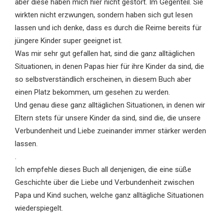
aber diese haben mich hier nicht gestört. Im Gegenteil. Sie
wirkten nicht erzwungen, sondern haben sich gut lesen
lassen und ich denke, dass es durch die Reime bereits für
jüngere Kinder super geeignet ist.
Was mir sehr gut gefallen hat, sind die ganz alltäglichen
Situationen, in denen Papas hier für ihre Kinder da sind, die
so selbstverständlich erscheinen, in diesem Buch aber
einen Platz bekommen, um gesehen zu werden.
Und genau diese ganz alltäglichen Situationen, in denen wir
Eltern stets für unsere Kinder da sind, sind die, die unsere
Verbundenheit und Liebe zueinander immer stärker werden
lassen.
.
Ich empfehle dieses Buch all denjenigen, die eine süße
Geschichte über die Liebe und Verbundenheit zwischen
Papa und Kind suchen, welche ganz alltägliche Situationen
wiederspiegelt.