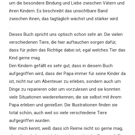
um die besondere Bindung und Liebe zwischen Vätern und
ihren Kindern. Es beschreibt das unsichtbare Band
zwischen ihnen, das tagtäglich wächst und stärker wird.
.
Dieses Buch spricht uns optisch schon sehr an. Die vielen
verschiedenen Tiere, die hier auftauchen sorgen dafür,
dass für jeden das Richtige dabei ist, egal welches Tier das
Kind gerne mag.
Den Kindern gefällt es sehr gut, dass in diesem Buch
aufgegriffen wird, dass der Papa immer für seine Kinder da
ist, nicht nur um Abenteuer zu erleben, sondern auch um
Dinge zu reparieren oder um vorzulesen und sie konnten
viele Situationen wiedererkennen, die sie selbst mit ihrem
Papa erleben und genießen. Die Illustrationen finden sie
total schön, auch weil so viele verschiedene Tiere
aufgegriffen wurden.
Wer mich kennt, weiß dass ich Reime nicht so gerne mag,