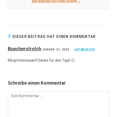
Alle Beiträge von Peter Brendt →
DIESER BEITRAG HAT EINEN KOMMENTAR
Buecherstrolch
JANUAR 27, 2024
ANTWORTEN
Klingt interessant! Danke für den Tipp! 🙂
Schreibe einen Kommentar
Kommentar