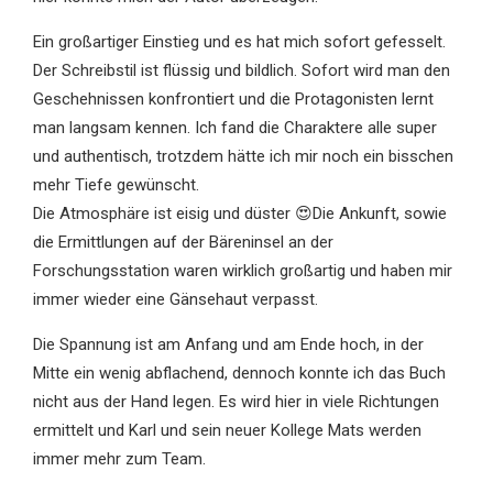
Ein großartiger Einstieg und es hat mich sofort gefesselt.
Der Schreibstil ist flüssig und bildlich. Sofort wird man den
Geschehnissen konfrontiert und die Protagonisten lernt
man langsam kennen. Ich fand die Charaktere alle super
und authentisch, trotzdem hätte ich mir noch ein bisschen
mehr Tiefe gewünscht.
Die Atmosphäre ist eisig und düster 😍Die Ankunft, sowie
die Ermittlungen auf der Bäreninsel an der
Forschungsstation waren wirklich großartig und haben mir
immer wieder eine Gänsehaut verpasst.
Die Spannung ist am Anfang und am Ende hoch, in der
Mitte ein wenig abflachend, dennoch konnte ich das Buch
nicht aus der Hand legen. Es wird hier in viele Richtungen
ermittelt und Karl und sein neuer Kollege Mats werden
immer mehr zum Team.