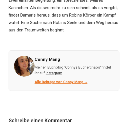
zweifelhaften Begleitung: ein sprechendes, weißes
Kaninchen. Als dieses mehr zu sein scheint, als es vorgibt,
findet Damaris heraus, dass um Robins Körper ein Kampf
wütet. Eine Suche nach Robins Seele und dem Weg heraus
aus den Traumwelten beginnt.
Conny Mang
Meinen Buchblog 'Connys Bücherchaos' findet
ihr auf
Instagram
Alle Beiträge von Conny Mang →
Schreibe einen Kommentar