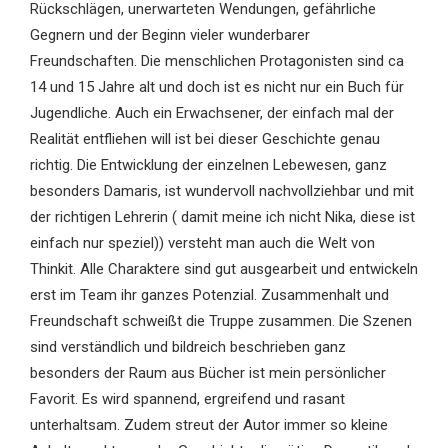
Rückschlägen, unerwarteten Wendungen, gefährliche
Gegnern und der Beginn vieler wunderbarer
Freundschaften. Die menschlichen Protagonisten sind ca
14 und 15 Jahre alt und doch ist es nicht nur ein Buch für
Jugendliche. Auch ein Erwachsener, der einfach mal der
Realität entfliehen will ist bei dieser Geschichte genau
richtig. Die Entwicklung der einzelnen Lebewesen, ganz
besonders Damaris, ist wundervoll nachvollziehbar und mit
der richtigen Lehrerin ( damit meine ich nicht Nika, diese ist
einfach nur speziel)) versteht man auch die Welt von
Thinkit. Alle Charaktere sind gut ausgearbeit und entwickeln
erst im Team ihr ganzes Potenzial. Zusammenhalt und
Freundschaft schweißt die Truppe zusammen. Die Szenen
sind verständlich und bildreich beschrieben ganz
besonders der Raum aus Bücher ist mein persönlicher
Favorit. Es wird spannend, ergreifend und rasant
unterhaltsam. Zudem streut der Autor immer so kleine