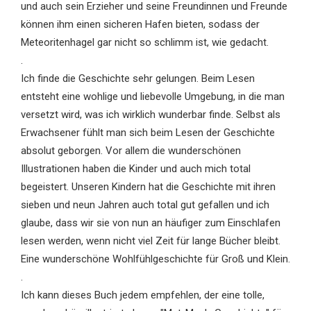
und auch sein Erzieher und seine Freundinnen und Freunde
können ihm einen sicheren Hafen bieten, sodass der
Meteoritenhagel gar nicht so schlimm ist, wie gedacht.
.
Ich finde die Geschichte sehr gelungen. Beim Lesen
entsteht eine wohlige und liebevolle Umgebung, in die man
versetzt wird, was ich wirklich wunderbar finde. Selbst als
Erwachsener fühlt man sich beim Lesen der Geschichte
absolut geborgen. Vor allem die wunderschönen
Illustrationen haben die Kinder und auch mich total
begeistert. Unseren Kindern hat die Geschichte mit ihren
sieben und neun Jahren auch total gut gefallen und ich
glaube, dass wir sie von nun an häufiger zum Einschlafen
lesen werden, wenn nicht viel Zeit für lange Bücher bleibt.
Eine wunderschöne Wohlfühlgeschichte für Groß und Klein.
.
Ich kann dieses Buch jedem empfehlen, der eine tolle,