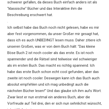
schwerer gefallen, da dieses Buch einfach anders ist als
"klassische" Bücher und das Interaktive ihm die
Beschreibung erschwert hat.
.
Ich selbst habe das Buch noch nicht gelesen, habe es mir
aber fest vorgenommen, da unser Großer mir gesagt hat,
dass ich es auch UNBEDINGT lesen muss. Daher zitiere ich
unseren Großen, was er von dem Buch hält: "Das kleine
Böse Buch 2 ist noch cooler als das erste. Es ist noch
spannender und die Rätsel sind teilweise viel schwieriger
als im ersten Buch. Das macht es richtig spannend. Ich
habe das erste Buch schon echt cool gefunden, aber das
zweite ist noch cooler. Deswegen kann ich das Buch auch
absolut empfehlen und ich mag unbedingt auch die
nächsten Bücher lesen!" Und das glaube ich ihm aufs Wort.
Zwar liest er nun erstmal ein anderes Buch, aber die
Vorfreude auf Teil drei, den er sich nun sehnlichst wünscht,