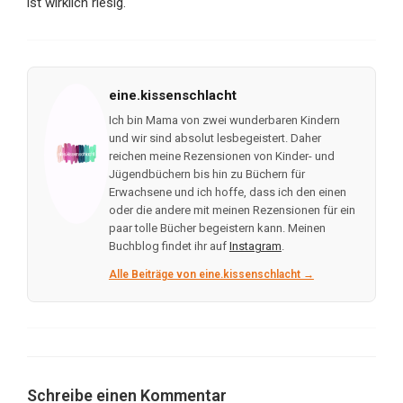
ist wirklich riesig.
eine.kissenschlacht
Ich bin Mama von zwei wunderbaren Kindern
und wir sind absolut lesbegeistert. Daher
reichen meine Rezensionen von Kinder- und
Jügendbüchern bis hin zu Büchern für
Erwachsene und ich hoffe, dass ich den einen
oder die andere mit meinen Rezensionen für ein
paar tolle Bücher begeistern kann. Meinen
Buchblog findet ihr auf
Instagram
.
Alle Beiträge von eine.kissenschlacht →
Schreibe einen Kommentar