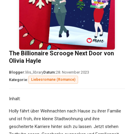
The Billionaire Scrooge Next Door von
Olivia Hayle
Blogger:
lilis_library
Datum:
28. November 2023
Kategorie:
Liebesromane (Romance)
Inhalt:
Holly fährt über Weihnachten nach Hause zu ihrer Familie
und ist froh, ihre kleine Stadtwohnung und ihre
gescheiterte Karriere hinter sich zu lassen. Jetzt stehen