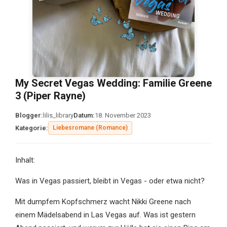
My Secret Vegas Wedding: Familie Greene
3 (Piper Rayne)
Blogger:
lilis_library
Datum:
18. November 2023
Kategorie:
Liebesromane (Romance)
Inhalt:
Was in Vegas passiert, bleibt in Vegas - oder etwa nicht?
Mit dumpfem Kopfschmerz wacht Nikki Greene nach
einem Mädelsabend in Las Vegas auf. Was ist gestern