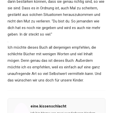
darin bestärken können, dass sie genau richtig sind, so wie
sie sind. Dass es in Ordnung ist, auch Mal zu scheitern,
gestärkt aus solchen Situationen herauszukommen und
nicht den Mut zu verlieren. "Du bist du. So jemanden wie
dich hat es noch nie gegeben und wird es auch nie mehr
geben. In dir steckt so viel."
.
Ich möchte dieses Buch all denjenigen empfehlen, die
schlichte Bücher mit wenigen Worten und viel Inhalt
mögen. Denn genau das ist dieses Buch. Außerdem
möchte ich es empfehlen, weil es einfach auf eine ganz
unaufregende Art so viel Selbstwert vermitteln kann. Und
das wünschen wir uns doch für unsere Kinder.
eine.kissenschlacht