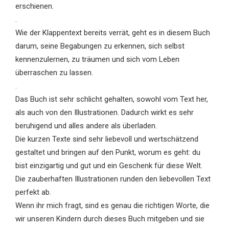
erschienen.
.
Wie der Klappentext bereits verrät, geht es in diesem Buch
darum, seine Begabungen zu erkennen, sich selbst
kennenzulernen, zu träumen und sich vom Leben
überraschen zu lassen.
.
Das Buch ist sehr schlicht gehalten, sowohl vom Text her,
als auch von den Illustrationen. Dadurch wirkt es sehr
beruhigend und alles andere als überladen.
Die kurzen Texte sind sehr liebevoll und wertschätzend
gestaltet und bringen auf den Punkt, worum es geht: du
bist einzigartig und gut und ein Geschenk für diese Welt.
Die zauberhaften Illustrationen runden den liebevollen Text
perfekt ab.
Wenn ihr mich fragt, sind es genau die richtigen Worte, die
wir unseren Kindern durch dieses Buch mitgeben und sie