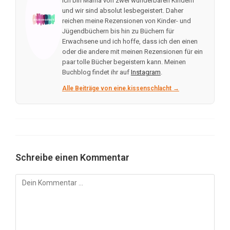
Ich bin Mama von zwei wunderbaren Kindern
und wir sind absolut lesbegeistert. Daher
reichen meine Rezensionen von Kinder- und
Jügendbüchern bis hin zu Büchern für
Erwachsene und ich hoffe, dass ich den einen
oder die andere mit meinen Rezensionen für ein
paar tolle Bücher begeistern kann. Meinen
Buchblog findet ihr auf
Instagram
.
Alle Beiträge von eine.kissenschlacht →
Schreibe einen Kommentar
Kommentar