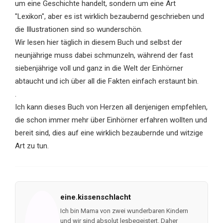
um eine Geschichte handelt, sondern um eine Art
"Lexikon", aber es ist wirklich bezaubernd geschrieben und
die Illustrationen sind so wunderschön.
Wir lesen hier täglich in diesem Buch und selbst der
neunjährige muss dabei schmunzeln, während der fast
siebenjährige voll und ganz in die Welt der Einhörner
abtaucht und ich über all die Fakten einfach erstaunt bin.
.
Ich kann dieses Buch von Herzen all denjenigen empfehlen,
die schon immer mehr über Einhörner erfahren wollten und
bereit sind, dies auf eine wirklich bezaubernde und witzige
Art zu tun.
eine.kissenschlacht
Ich bin Mama von zwei wunderbaren Kindern
und wir sind absolut lesbegeistert. Daher