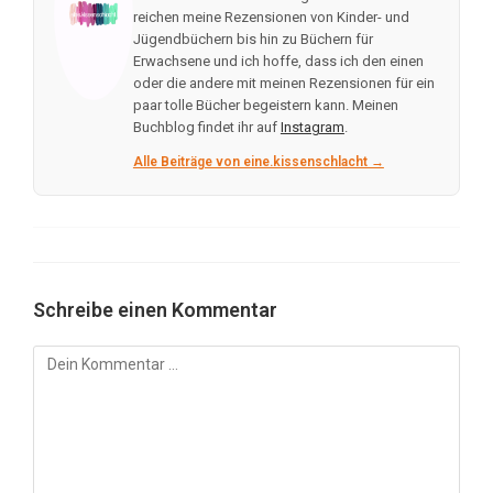
reichen meine Rezensionen von Kinder- und
Jügendbüchern bis hin zu Büchern für
Erwachsene und ich hoffe, dass ich den einen
oder die andere mit meinen Rezensionen für ein
paar tolle Bücher begeistern kann. Meinen
Buchblog findet ihr auf
Instagram
.
Alle Beiträge von eine.kissenschlacht →
Schreibe einen Kommentar
Kommentar