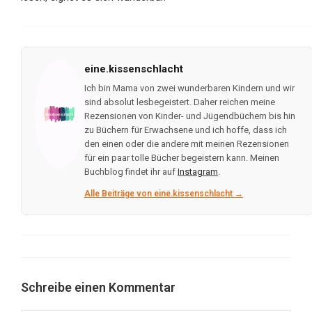
eine.kissenschlacht
Ich bin Mama von zwei wunderbaren Kindern und wir
sind absolut lesbegeistert. Daher reichen meine
Rezensionen von Kinder- und Jügendbüchern bis hin
zu Büchern für Erwachsene und ich hoffe, dass ich
den einen oder die andere mit meinen Rezensionen
für ein paar tolle Bücher begeistern kann. Meinen
Buchblog findet ihr auf
Instagram
.
Alle Beiträge von eine.kissenschlacht →
Schreibe einen Kommentar