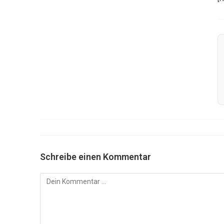
Schreibe einen Kommentar
Kommentar