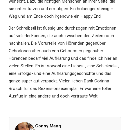
wünscht. Dazu die richtigen Menschen an ihrer Seite, die
sie unterstützen und ermutigen. Ein holperiger steiniger
Weg und am Ende doch irgendwie ein Happy End.
Der Schreibstil ist flüssig und durchzogen mit Emotionen
auf vielerlei Ebenen, die auch zwischen den Zeilen noch
nachhallen. Die Vorurteile von Hörenden gegenüber
Gehörlosen aber auch von Gehörlosen gegenüber
Hörenden bedarf viel Aufklärung und das finde ich hier an
vielen Stellen. Es ist sowohl eine Liebes-, eine Schicksals-,
eine Erfolgs- und eine Aufklärungsgeschichte und das
ganze super gut verpackt. Vielen lieben Dank Corinna
Brosch für das Rezensionsexemplar. Er war eine toller
Ausflug in eine andere und doch vertraute Welt.
Conny Mang