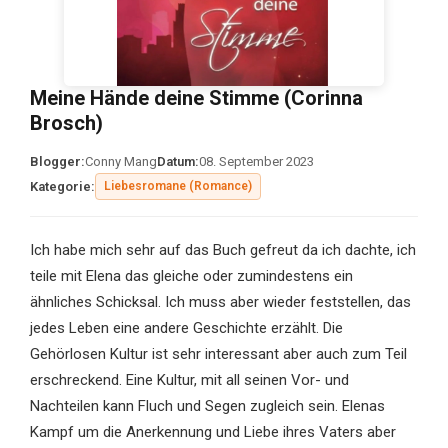
Meine Hände deine Stimme (Corinna
Brosch)
Blogger:
Conny Mang
Datum:
08. September 2023
Kategorie:
Liebesromane (Romance)
Ich habe mich sehr auf das Buch gefreut da ich dachte, ich
teile mit Elena das gleiche oder zumindestens ein
ähnliches Schicksal. Ich muss aber wieder feststellen, das
jedes Leben eine andere Geschichte erzählt. Die
Gehörlosen Kultur ist sehr interessant aber auch zum Teil
erschreckend. Eine Kultur, mit all seinen Vor- und
Nachteilen kann Fluch und Segen zugleich sein. Elenas
Kampf um die Anerkennung und Liebe ihres Vaters aber