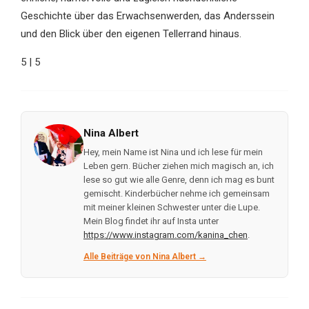
Geschichte über das Erwachsenwerden, das Anderssein
und den Blick über den eigenen Tellerrand hinaus.
5 | 5
Nina Albert
Hey, mein Name ist Nina und ich lese für mein
Leben gern. Bücher ziehen mich magisch an, ich
lese so gut wie alle Genre, denn ich mag es bunt
gemischt. Kinderbücher nehme ich gemeinsam
mit meiner kleinen Schwester unter die Lupe.
Mein Blog findet ihr auf Insta unter
https://www.instagram.com/kanina_chen
.
Alle Beiträge von Nina Albert →