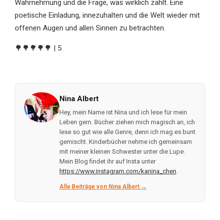
Wahrnehmung und die Frage, was wirklich zählt. Eine
poetische Einladung, innezuhalten und die Welt wieder mit
offenen Augen und allen Sinnen zu betrachten.
🌳🌳🌳🌳🌳 | 5
Nina Albert
Hey, mein Name ist Nina und ich lese für mein
Leben gern. Bücher ziehen mich magisch an, ich
lese so gut wie alle Genre, denn ich mag es bunt
gemischt. Kinderbücher nehme ich gemeinsam
mit meiner kleinen Schwester unter die Lupe.
Mein Blog findet ihr auf Insta unter
https://www.instagram.com/kanina_chen
.
Alle Beiträge von Nina Albert →