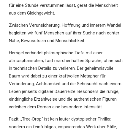
für eine Stunde verstummen lässt, gerät die Menschheit
aus dem Gleichgewicht.
Zwischen Verunsicherung, Hoffnung und innerem Wandel
begleiten wir fünf Menschen auf ihrer Suche nach echter
Nähe, Bewusstsein und Menschlichkeit.
Herrigel verbindet philosophische Tiefe mit einer
atmosphärischen, fast märchenhaften Sprache, ohne sich
in technischen Details zu verlieren. Der geheimnisvolle
Baum wird dabei zu einer kraftvollen Metapher für
Veränderung, Achtsamkeit und die Sehnsucht nach einem
Leben jenseits digitaler Dauerreize. Besonders die ruhige,
eindringliche Erzählweise und die authentischen Figuren
verleihen dem Roman eine besondere Intensität.
Fazit: „Tree-Drop“ ist kein lauter dystopischer Thriller,
sondern ein feinfühliges, inspirierendes Werk über Stille,