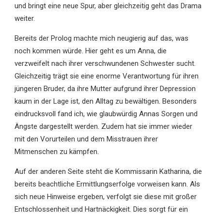
und bringt eine neue Spur, aber gleichzeitig geht das Drama
weiter.
Bereits der Prolog machte mich neugierig auf das, was
noch kommen würde. Hier geht es um Anna, die
verzweifelt nach ihrer verschwundenen Schwester sucht.
Gleichzeitig trägt sie eine enorme Verantwortung für ihren
jüngeren Bruder, da ihre Mutter aufgrund ihrer Depression
kaum in der Lage ist, den Alltag zu bewältigen. Besonders
eindrucksvoll fand ich, wie glaubwürdig Annas Sorgen und
Ängste dargestellt werden. Zudem hat sie immer wieder
mit den Vorurteilen und dem Misstrauen ihrer
Mitmenschen zu kämpfen.
Auf der anderen Seite steht die Kommissarin Katharina, die
bereits beachtliche Ermittlungserfolge vorweisen kann. Als
sich neue Hinweise ergeben, verfolgt sie diese mit großer
Entschlossenheit und Hartnäckigkeit. Dies sorgt für ein