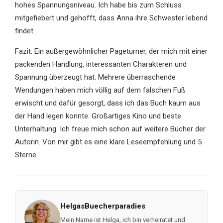
hohes Spannungsniveau. Ich habe bis zum Schluss
mitgefiebert und gehofft, dass Anna ihre Schwester lebend
findet.
Fazit: Ein außergewöhnlicher Pageturner, der mich mit einer
packenden Handlung, interessanten Charakteren und
Spannung überzeugt hat. Mehrere überraschende
Wendungen haben mich völlig auf dem falschen Fuß
erwischt und dafür gesorgt, dass ich das Buch kaum aus
der Hand legen konnte. Großartiges Kino und beste
Unterhaltung. Ich freue mich schon auf weitere Bücher der
Autorin. Von mir gibt es eine klare Leseempfehlung und 5
Sterne
HelgasBuecherparadies
Mein Name ist Helga, ich bin verheiratet und