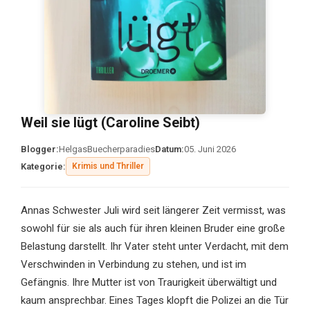
Weil sie lügt (Caroline Seibt)
Blogger:
HelgasBuecherparadies
Datum:
05. Juni 2026
Kategorie:
Krimis und Thriller
Annas Schwester Juli wird seit längerer Zeit vermisst, was
sowohl für sie als auch für ihren kleinen Bruder eine große
Belastung darstellt. Ihr Vater steht unter Verdacht, mit dem
Verschwinden in Verbindung zu stehen, und ist im
Gefängnis. Ihre Mutter ist von Traurigkeit überwältigt und
kaum ansprechbar. Eines Tages klopft die Polizei an die Tür