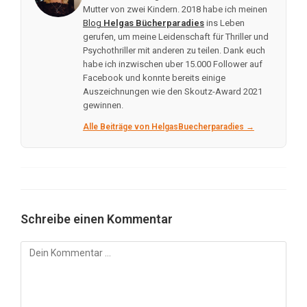
Mutter von zwei Kindern. 2018 habe ich meinen
Blog
Helgas Bücherparadies
ins Leben
gerufen, um meine Leidenschaft für Thriller und
Psychothriller mit anderen zu teilen. Dank euch
habe ich inzwischen uber 15.000 Follower auf
Facebook und konnte bereits einige
Auszeichnungen wie den Skoutz-Award 2021
gewinnen.
Alle Beiträge von HelgasBuecherparadies →
Schreibe einen Kommentar
Kommentar