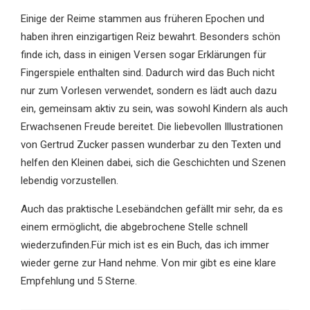
Einige der Reime stammen aus früheren Epochen und
haben ihren einzigartigen Reiz bewahrt. Besonders schön
finde ich, dass in einigen Versen sogar Erklärungen für
Fingerspiele enthalten sind. Dadurch wird das Buch nicht
nur zum Vorlesen verwendet, sondern es lädt auch dazu
ein, gemeinsam aktiv zu sein, was sowohl Kindern als auch
Erwachsenen Freude bereitet. Die liebevollen Illustrationen
von Gertrud Zucker passen wunderbar zu den Texten und
helfen den Kleinen dabei, sich die Geschichten und Szenen
lebendig vorzustellen.
Auch das praktische Lesebändchen gefällt mir sehr, da es
einem ermöglicht, die abgebrochene Stelle schnell
wiederzufinden.Für mich ist es ein Buch, das ich immer
wieder gerne zur Hand nehme. Von mir gibt es eine klare
Empfehlung und 5 Sterne.