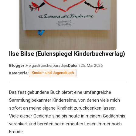
Ilse Bilse (Eulenspiegel Kinderbuchverlag)
Blogger:
HelgasBuecherparadies
Datum:
25. Mai 2026
Kategorie:
Kinder- und Jugendbuch
Das fest gebundene Buch bietet eine umfangreiche
Sammlung bekannter Kinderreime, von denen viele mich
sofort an meine eigene Kindheit zurückdenken lassen.
Viele dieser Gedichte sind bis heute in meinem Gedächtnis
verankert und bereiten beim erneuten Lesen immer noch
Freude.