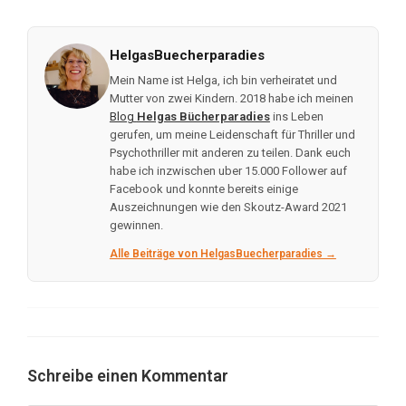
HelgasBuecherparadies
Mein Name ist Helga, ich bin verheiratet und
Mutter von zwei Kindern. 2018 habe ich meinen
Blog
Helgas Bücherparadies
ins Leben
gerufen, um meine Leidenschaft für Thriller und
Psychothriller mit anderen zu teilen. Dank euch
habe ich inzwischen uber 15.000 Follower auf
Facebook und konnte bereits einige
Auszeichnungen wie den Skoutz-Award 2021
gewinnen.
Alle Beiträge von HelgasBuecherparadies →
Schreibe einen Kommentar