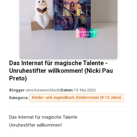
Das Internat für magische Talente -
Unruhestifter willkommen! (Nicki Pau
Preto)
Blogger:
eine.kissenschlacht
Datum:
19. Mai 2026
Kategorie:
Kinder- und Jugendbuch, Kinderroman (8-12 Jahre)
Das Internat für magische Talente
Unruhestifter willkommen!
.