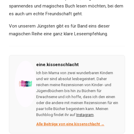
spannendes und magisches Buch lesen möchten, bei dem
es auch um echte Freundschaft geht.
Von unserem Jüngsten gibt es für Band eins dieser
magischen Reihe eine ganz klare Leseempfehlung.
eine.kissenschlacht
Ich bin Mama von zwei wunderbaren Kindern
und wir sind absolut lesbegeistert. Daher
reichen meine Rezensionen von Kinder- und
Jügendbüchern bis hin zu Büchern für
Erwachsene und ich hoffe, dass ich den einen
oder die andere mit meinen Rezensionen für ein
paar tolle Bücher begeistern kann. Meinen
Buchblog findet ihr auf
Instagram
.
Alle Beiträge von eine.kissenschlacht →