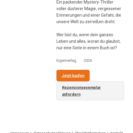
Ein packender Mystery-Thriller
voller düsterer Magie, vergessener
Erinnerungen und einer Gefahr, die
unsere Welt zu zerreißen droht.
Wer bist du, wenn dein ganzes
Leben und alles, woran du glaubst,
nur eine Seite in einem Buch ist?
Eigenverlag
·
2026
Jetzt kaufen
Rezensionsexemplar
anfordern