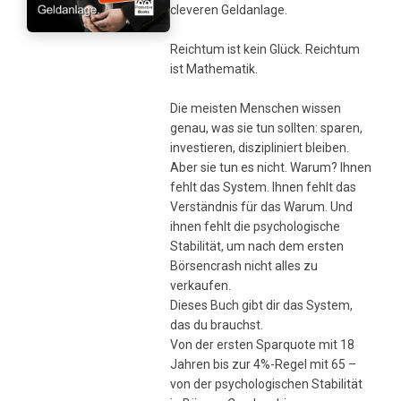
cleveren Geldanlage.
Reichtum ist kein Glück. Reichtum
ist Mathematik.
Die meisten Menschen wissen
genau, was sie tun sollten: sparen,
investieren, diszipliniert bleiben.
Aber sie tun es nicht. Warum? Ihnen
fehlt das System. Ihnen fehlt das
Verständnis für das Warum. Und
ihnen fehlt die psychologische
Stabilität, um nach dem ersten
Börsencrash nicht alles zu
verkaufen.
Dieses Buch gibt dir das System,
das du brauchst.
Von der ersten Sparquote mit 18
Jahren bis zur 4%-Regel mit 65 –
von der psychologischen Stabilität