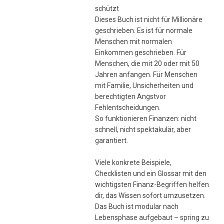
schützt
Dieses Buch ist nicht für Millionäre
geschrieben. Es ist für normale
Menschen mit normalen
Einkommen geschrieben. Für
Menschen, die mit 20 oder mit 50
Jahren anfangen. Für Menschen
mit Familie, Unsicherheiten und
berechtigten Angstvor
Fehlentscheidungen.
So funktionieren Finanzen: nicht
schnell, nicht spektakulär, aber
garantiert.
Viele konkrete Beispiele,
Checklisten und ein Glossar mit den
wichtigsten Finanz-Begriffen helfen
dir, das Wissen sofort umzusetzen.
Das Buch ist modular nach
Lebensphase aufgebaut – spring zu