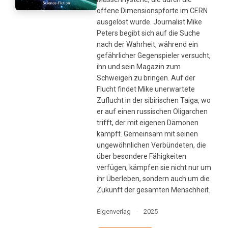
offene Dimensionspforte im CERN
ausgelöst wurde. Journalist Mike
Peters begibt sich auf die Suche
nach der Wahrheit, während ein
gefährlicher Gegenspieler versucht,
ihn und sein Magazin zum
Schweigen zu bringen. Auf der
Flucht findet Mike unerwartete
Zuflucht in der sibirischen Taiga, wo
er auf einen russischen Oligarchen
trifft, der mit eigenen Dämonen
kämpft. Gemeinsam mit seinen
ungewöhnlichen Verbündeten, die
über besondere Fähigkeiten
verfügen, kämpfen sie nicht nur um
ihr Überleben, sondern auch um die
Zukunft der gesamten Menschheit.
Eigenverlag
·
2025